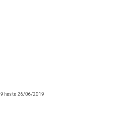
9 hasta 26/06/2019