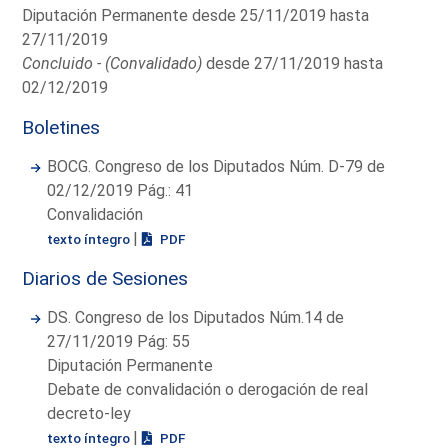
Diputación Permanente desde 25/11/2019 hasta
27/11/2019
Concluido - (Convalidado)
desde 27/11/2019 hasta
02/12/2019
Boletines
BOCG. Congreso de los Diputados Núm. D-79 de
02/12/2019 Pág.: 41
Convalidación
|
texto íntegro
PDF
Diarios de Sesiones
DS. Congreso de los Diputados Núm.14 de
27/11/2019 Pág: 55
Diputación Permanente
Debate de convalidación o derogación de real
decreto-ley
|
texto íntegro
PDF