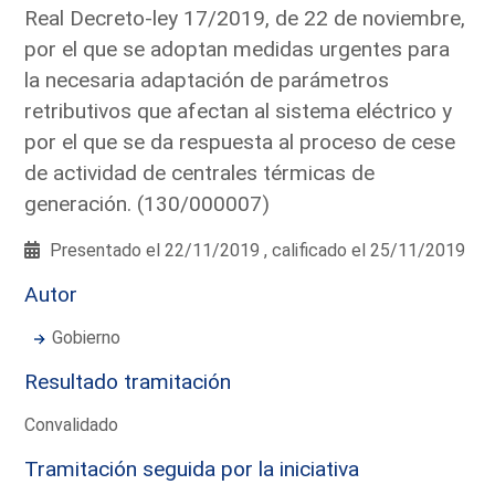
Real Decreto-ley 17/2019, de 22 de noviembre,
por el que se adoptan medidas urgentes para
la necesaria adaptación de parámetros
retributivos que afectan al sistema eléctrico y
por el que se da respuesta al proceso de cese
de actividad de centrales térmicas de
generación. (130/000007)
Presentado el 22/11/2019 , calificado el 25/11/2019
Autor
Gobierno
Resultado tramitación
Convalidado
Tramitación seguida por la iniciativa