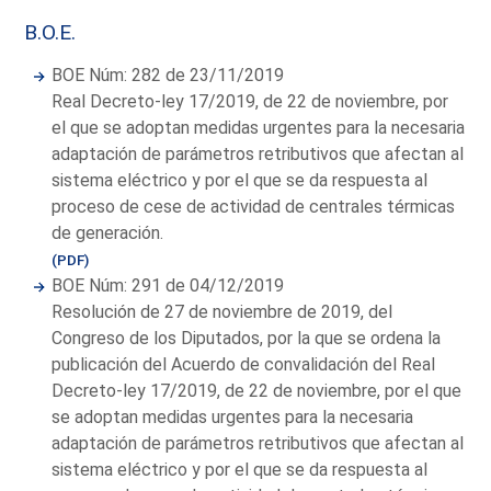
B.O.E.
BOE Núm: 282 de 23/11/2019
Real Decreto-ley 17/2019, de 22 de noviembre, por
el que se adoptan medidas urgentes para la necesaria
adaptación de parámetros retributivos que afectan al
sistema eléctrico y por el que se da respuesta al
proceso de cese de actividad de centrales térmicas
de generación.
(PDF)
BOE Núm: 291 de 04/12/2019
Resolución de 27 de noviembre de 2019, del
Congreso de los Diputados, por la que se ordena la
publicación del Acuerdo de convalidación del Real
Decreto-ley 17/2019, de 22 de noviembre, por el que
se adoptan medidas urgentes para la necesaria
adaptación de parámetros retributivos que afectan al
sistema eléctrico y por el que se da respuesta al