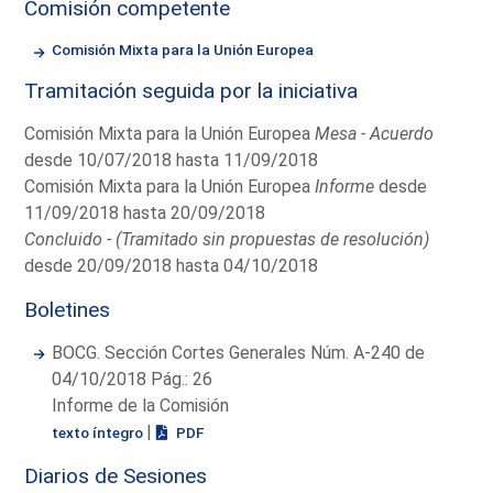
Comisión competente
Comisión Mixta para la Unión Europea
Tramitación seguida por la iniciativa
Comisión Mixta para la Unión Europea
Mesa - Acuerdo
desde 10/07/2018 hasta 11/09/2018
Comisión Mixta para la Unión Europea
Informe
desde
11/09/2018 hasta 20/09/2018
Concluido - (Tramitado sin propuestas de resolución)
desde 20/09/2018 hasta 04/10/2018
Boletines
BOCG. Sección Cortes Generales Núm. A-240 de
04/10/2018 Pág.: 26
Informe de la Comisión
|
texto íntegro
PDF
Diarios de Sesiones