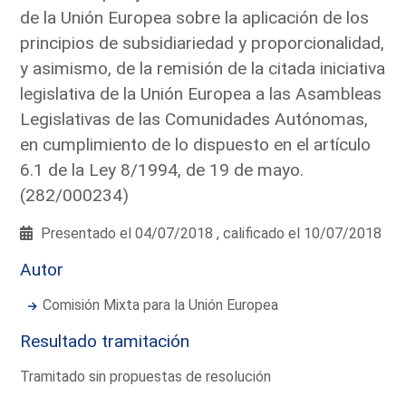
de la Unión Europea sobre la aplicación de los
principios de subsidiariedad y proporcionalidad,
y asimismo, de la remisión de la citada iniciativa
legislativa de la Unión Europea a las Asambleas
Legislativas de las Comunidades Autónomas,
en cumplimiento de lo dispuesto en el artículo
6.1 de la Ley 8/1994, de 19 de mayo.
(282/000234)
Presentado el 04/07/2018 , calificado el 10/07/2018
Autor
Comisión Mixta para la Unión Europea
Resultado tramitación
Tramitado sin propuestas de resolución