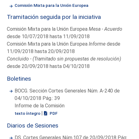
Comisión Mixta para la Unión Europea
Tramitación seguida por la iniciativa
Comisión Mixta para la Unión Europea
Mesa - Acuerdo
desde 10/07/2018 hasta 11/09/2018
Comisión Mixta para la Unión Europea
Informe
desde
11/09/2018 hasta 20/09/2018
Concluido - (Tramitado sin propuestas de resolución)
desde 20/09/2018 hasta 04/10/2018
Boletines
BOCG. Sección Cortes Generales Núm. A-240 de
04/10/2018 Pág.: 39
Informe de la Comisión
|
texto íntegro
PDF
Diarios de Sesiones
DS. Cortes Generales Núm.107 de 20/09/2018 Pág: