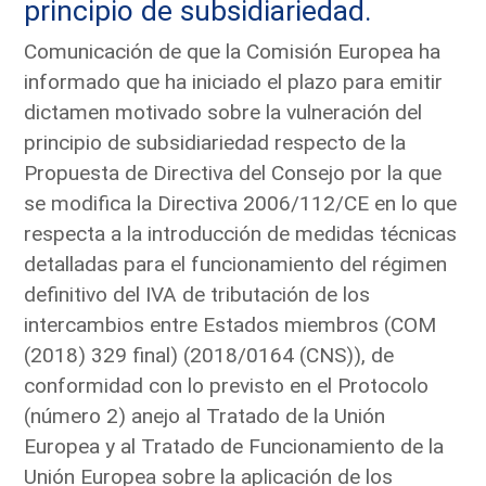
principio de subsidiariedad.
Comunicación de que la Comisión Europea ha
informado que ha iniciado el plazo para emitir
dictamen motivado sobre la vulneración del
principio de subsidiariedad respecto de la
Propuesta de Directiva del Consejo por la que
se modifica la Directiva 2006/112/CE en lo que
respecta a la introducción de medidas técnicas
detalladas para el funcionamiento del régimen
definitivo del IVA de tributación de los
intercambios entre Estados miembros (COM
(2018) 329 final) (2018/0164 (CNS)), de
conformidad con lo previsto en el Protocolo
(número 2) anejo al Tratado de la Unión
Europea y al Tratado de Funcionamiento de la
Unión Europea sobre la aplicación de los