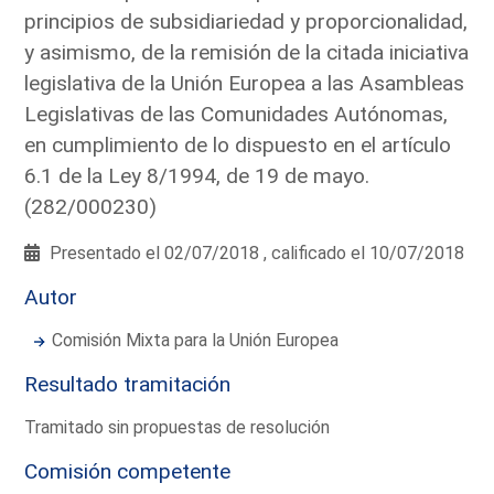
principios de subsidiariedad y proporcionalidad,
y asimismo, de la remisión de la citada iniciativa
legislativa de la Unión Europea a las Asambleas
Legislativas de las Comunidades Autónomas,
en cumplimiento de lo dispuesto en el artículo
6.1 de la Ley 8/1994, de 19 de mayo.
(282/000230)
Presentado el 02/07/2018 , calificado el 10/07/2018
Autor
Comisión Mixta para la Unión Europea
Resultado tramitación
Tramitado sin propuestas de resolución
Comisión competente