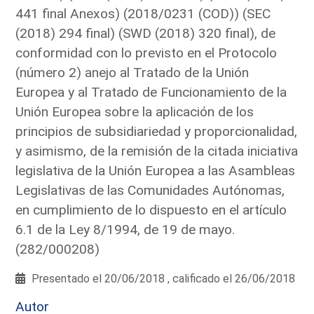
441 final Anexos) (2018/0231 (COD)) (SEC
(2018) 294 final) (SWD (2018) 320 final), de
conformidad con lo previsto en el Protocolo
(número 2) anejo al Tratado de la Unión
Europea y al Tratado de Funcionamiento de la
Unión Europea sobre la aplicación de los
principios de subsidiariedad y proporcionalidad,
y asimismo, de la remisión de la citada iniciativa
legislativa de la Unión Europea a las Asambleas
Legislativas de las Comunidades Autónomas,
en cumplimiento de lo dispuesto en el artículo
6.1 de la Ley 8/1994, de 19 de mayo.
(282/000208)
Presentado el 20/06/2018 , calificado el 26/06/2018
Autor