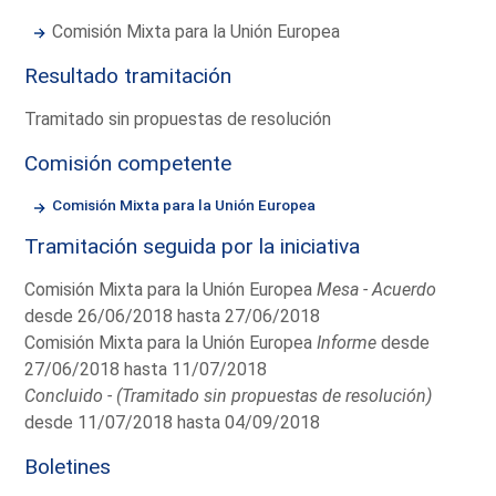
Comisión Mixta para la Unión Europea
Resultado tramitación
Tramitado sin propuestas de resolución
Comisión competente
Comisión Mixta para la Unión Europea
Tramitación seguida por la iniciativa
Comisión Mixta para la Unión Europea
Mesa - Acuerdo
desde 26/06/2018 hasta 27/06/2018
Comisión Mixta para la Unión Europea
Informe
desde
27/06/2018 hasta 11/07/2018
Concluido - (Tramitado sin propuestas de resolución)
desde 11/07/2018 hasta 04/09/2018
Boletines