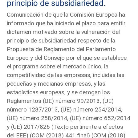
principio de subsidiariedad.
Comunicación de que la Comisión Europea ha
informado que ha iniciado el plazo para emitir
dictamen motivado sobre la vulneración del
principio de subsidiariedad respecto de la
Propuesta de Reglamento del Parlamento
Europeo y del Consejo por el que se establece
el programa sobre el mercado único, la
competitividad de las empresas, incluidas las
pequeñas y medianas empresas, y las
estadísticas europeas, y se derogan los
Reglamentos (UE) número 99/2013, (UE)
número 1287/2013, (UE) número 254/2014,
(UE) número 258/2014, (UE) número 652/2014
y (UE) 2017/826 (Texto pertinente a efectos
del EEE) (COM (2018) 441 final) (COM (2018)