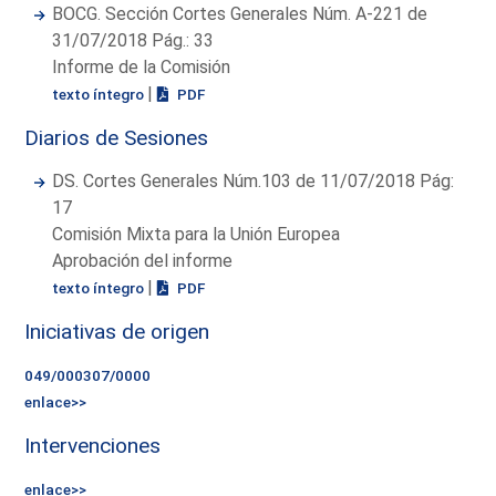
BOCG. Sección Cortes Generales Núm. A-221 de
31/07/2018 Pág.: 33
Informe de la Comisión
|
texto íntegro
PDF
Diarios de Sesiones
DS. Cortes Generales Núm.103 de 11/07/2018 Pág:
17
Comisión Mixta para la Unión Europea
Aprobación del informe
|
texto íntegro
PDF
Iniciativas de origen
049/000307/0000
enlace>>
Intervenciones
enlace>>