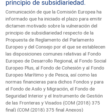
principio de subsidiariedad.
Comunicación de que la Comisión Europea ha
informado que ha iniciado el plazo para emitir
dictamen motivado sobre la vulneración del
principio de subsidiariedad respecto de la
Propuesta de Reglamento del Parlamento
Europeo y del Consejo por el que se establecen
las disposiciones comunes relativas al Fondo
Europeo de Desarrollo Regional, al Fondo Social
Europeo Plus, al Fondo de Cohesión y al Fondo
Europeo Marítimo y de Pesca, así como las
normas financieras para dichos Fondos y para
el Fondo de Asilo y Migración, el Fondo de
Seguridad Interior y el Instrumento de Gestión
de las Fronteras y Visados (COM (2018) 375
final) (COM (2018) 375 final Anexos)