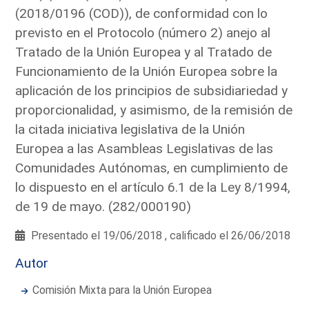
(2018/0196 (COD)), de conformidad con lo
previsto en el Protocolo (número 2) anejo al
Tratado de la Unión Europea y al Tratado de
Funcionamiento de la Unión Europea sobre la
aplicación de los principios de subsidiariedad y
proporcionalidad, y asimismo, de la remisión de
la citada iniciativa legislativa de la Unión
Europea a las Asambleas Legislativas de las
Comunidades Autónomas, en cumplimiento de
lo dispuesto en el artículo 6.1 de la Ley 8/1994,
de 19 de mayo. (282/000190)
Presentado el 19/06/2018 , calificado el 26/06/2018
Autor
Comisión Mixta para la Unión Europea