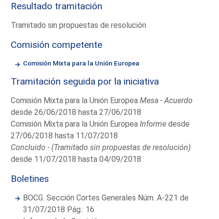
Resultado tramitación
Tramitado sin propuestas de resolución
Comisión competente
Comisión Mixta para la Unión Europea
Tramitación seguida por la iniciativa
Comisión Mixta para la Unión Europea
Mesa - Acuerdo
desde 26/06/2018 hasta 27/06/2018
Comisión Mixta para la Unión Europea
Informe
desde
27/06/2018 hasta 11/07/2018
Concluido - (Tramitado sin propuestas de resolución)
desde 11/07/2018 hasta 04/09/2018
Boletines
BOCG. Sección Cortes Generales Núm. A-221 de
31/07/2018 Pág.: 16