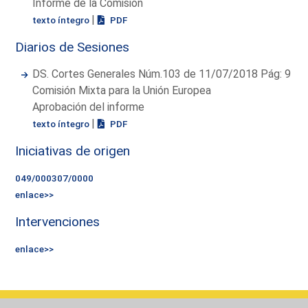
Informe de la Comisión
|
texto íntegro
PDF
Diarios de Sesiones
DS. Cortes Generales Núm.103 de 11/07/2018 Pág: 9
Comisión Mixta para la Unión Europea
Aprobación del informe
|
texto íntegro
PDF
Iniciativas de origen
049/000307/0000
enlace>>
Intervenciones
enlace>>