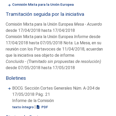
Comisión Mixta para la Unión Europea
Tramitación seguida por la iniciativa
Comisión Mixta para la Unión Europea
Mesa - Acuerdo
desde 17/04/2018 hasta 17/04/2018
Comisión Mixta para la Unión Europea
Informe
desde
17/04/2018 hasta 07/05/2018 Nota: La Mesa, en su
reunión con los Portavoces de 11/04/2018, acuerdan
que la iniciativa sea objeto de informe.
Concluido - (Tramitado sin propuestas de resolución)
desde 07/05/2018 hasta 17/05/2018
Boletines
BOCG. Sección Cortes Generales Núm. A-204 de
17/05/2018 Pág.: 21
Informe de la Comisión
|
texto íntegro
PDF