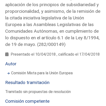
aplicación de los principios de subsidiariedad y
proporcionalidad, y asimismo, de la remisión de
la citada iniciativa legislativa de la Unión
Europea a las Asambleas Legislativas de las
Comunidades Autónomas, en cumplimiento de
lo dispuesto en el artículo 6.1 de la Ley 8/1994,
de 19 de mayo. (282/000149)
Presentado el 10/04/2018 , calificado el 17/04/2018
Autor
Comisión Mixta para la Unión Europea
Resultado tramitación
Tramitado sin propuestas de resolución
Comisión competente