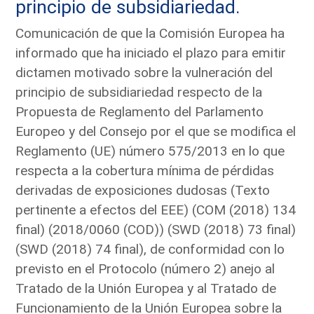
principio de subsidiariedad.
Comunicación de que la Comisión Europea ha
informado que ha iniciado el plazo para emitir
dictamen motivado sobre la vulneración del
principio de subsidiariedad respecto de la
Propuesta de Reglamento del Parlamento
Europeo y del Consejo por el que se modifica el
Reglamento (UE) número 575/2013 en lo que
respecta a la cobertura mínima de pérdidas
derivadas de exposiciones dudosas (Texto
pertinente a efectos del EEE) (COM (2018) 134
final) (2018/0060 (COD)) (SWD (2018) 73 final)
(SWD (2018) 74 final), de conformidad con lo
previsto en el Protocolo (número 2) anejo al
Tratado de la Unión Europea y al Tratado de
Funcionamiento de la Unión Europea sobre la