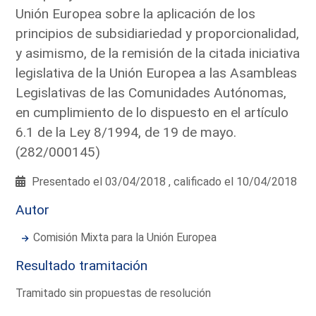
Unión Europea sobre la aplicación de los
principios de subsidiariedad y proporcionalidad,
y asimismo, de la remisión de la citada iniciativa
legislativa de la Unión Europea a las Asambleas
Legislativas de las Comunidades Autónomas,
en cumplimiento de lo dispuesto en el artículo
6.1 de la Ley 8/1994, de 19 de mayo.
(282/000145)
Presentado el 03/04/2018 , calificado el 10/04/2018
Autor
Comisión Mixta para la Unión Europea
Resultado tramitación
Tramitado sin propuestas de resolución