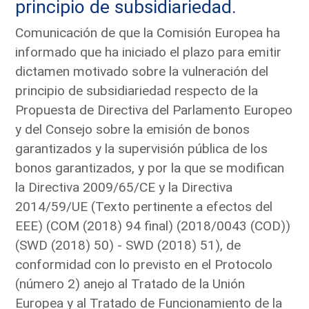
principio de subsidiariedad.
Comunicación de que la Comisión Europea ha
informado que ha iniciado el plazo para emitir
dictamen motivado sobre la vulneración del
principio de subsidiariedad respecto de la
Propuesta de Directiva del Parlamento Europeo
y del Consejo sobre la emisión de bonos
garantizados y la supervisión pública de los
bonos garantizados, y por la que se modifican
la Directiva 2009/65/CE y la Directiva
2014/59/UE (Texto pertinente a efectos del
EEE) (COM (2018) 94 final) (2018/0043 (COD))
(SWD (2018) 50) - SWD (2018) 51), de
conformidad con lo previsto en el Protocolo
(número 2) anejo al Tratado de la Unión
Europea y al Tratado de Funcionamiento de la