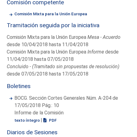
Comisión competente
Comisión Mixta para la Unión Europea
Tramitación seguida por la iniciativa
Comisión Mixta para la Unión Europea
Mesa - Acuerdo
desde 10/04/2018 hasta 11/04/2018
Comisión Mixta para la Unión Europea
Informe
desde
11/04/2018 hasta 07/05/2018
Concluido - (Tramitado sin propuestas de resolución)
desde 07/05/2018 hasta 17/05/2018
Boletines
BOCG. Sección Cortes Generales Núm. A-204 de
17/05/2018 Pág.: 10
Informe de la Comisión
|
texto íntegro
PDF
Diarios de Sesiones