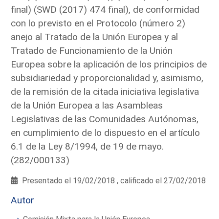
final) (SWD (2017) 474 final), de conformidad
con lo previsto en el Protocolo (número 2)
anejo al Tratado de la Unión Europea y al
Tratado de Funcionamiento de la Unión
Europea sobre la aplicación de los principios de
subsidiariedad y proporcionalidad y, asimismo,
de la remisión de la citada iniciativa legislativa
de la Unión Europea a las Asambleas
Legislativas de las Comunidades Autónomas,
en cumplimiento de lo dispuesto en el artículo
6.1 de la Ley 8/1994, de 19 de mayo.
(282/000133)
Presentado el 19/02/2018 , calificado el 27/02/2018
Autor