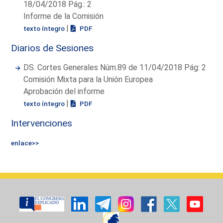
18/04/2018 Pág.: 2
Informe de la Comisión
|
texto íntegro
PDF
Diarios de Sesiones
DS. Cortes Generales Núm.89 de 11/04/2018 Pág: 2
Comisión Mixta para la Unión Europea
Aprobación del informe
|
texto íntegro
PDF
Intervenciones
enlace>>