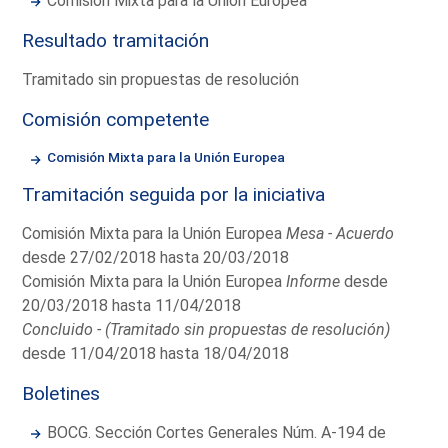
Comisión Mixta para la Unión Europea
Resultado tramitación
Tramitado sin propuestas de resolución
Comisión competente
Comisión Mixta para la Unión Europea
Tramitación seguida por la iniciativa
Comisión Mixta para la Unión Europea
Mesa - Acuerdo
desde 27/02/2018 hasta 20/03/2018
Comisión Mixta para la Unión Europea
Informe
desde
20/03/2018 hasta 11/04/2018
Concluido - (Tramitado sin propuestas de resolución)
desde 11/04/2018 hasta 18/04/2018
Boletines
BOCG. Sección Cortes Generales Núm. A-194 de