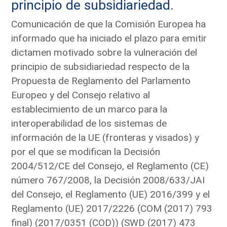
principio de subsidiariedad.
Comunicación de que la Comisión Europea ha
informado que ha iniciado el plazo para emitir
dictamen motivado sobre la vulneración del
principio de subsidiariedad respecto de la
Propuesta de Reglamento del Parlamento
Europeo y del Consejo relativo al
establecimiento de un marco para la
interoperabilidad de los sistemas de
información de la UE (fronteras y visados) y
por el que se modifican la Decisión
2004/512/CE del Consejo, el Reglamento (CE)
número 767/2008, la Decisión 2008/633/JAI
del Consejo, el Reglamento (UE) 2016/399 y el
Reglamento (UE) 2017/2226 (COM (2017) 793
final) (2017/0351 (COD)) (SWD (2017) 473