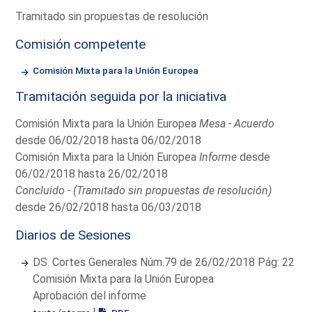
Tramitado sin propuestas de resolución
Comisión competente
Comisión Mixta para la Unión Europea
Tramitación seguida por la iniciativa
Comisión Mixta para la Unión Europea
Mesa - Acuerdo
desde 06/02/2018 hasta 06/02/2018
Comisión Mixta para la Unión Europea
Informe
desde
06/02/2018 hasta 26/02/2018
Concluido - (Tramitado sin propuestas de resolución)
desde 26/02/2018 hasta 06/03/2018
Diarios de Sesiones
DS. Cortes Generales Núm.79 de 26/02/2018 Pág: 22
Comisión Mixta para la Unión Europea
Aprobación del informe