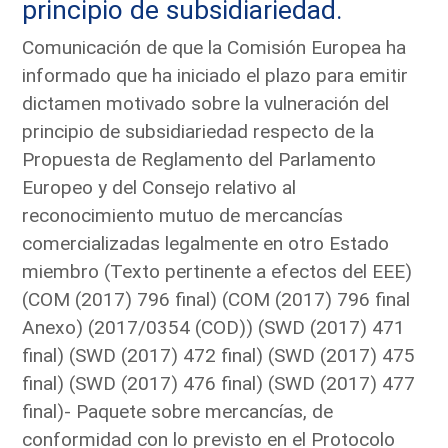
principio de subsidiariedad.
Comunicación de que la Comisión Europea ha
informado que ha iniciado el plazo para emitir
dictamen motivado sobre la vulneración del
principio de subsidiariedad respecto de la
Propuesta de Reglamento del Parlamento
Europeo y del Consejo relativo al
reconocimiento mutuo de mercancías
comercializadas legalmente en otro Estado
miembro (Texto pertinente a efectos del EEE)
(COM (2017) 796 final) (COM (2017) 796 final
Anexo) (2017/0354 (COD)) (SWD (2017) 471
final) (SWD (2017) 472 final) (SWD (2017) 475
final) (SWD (2017) 476 final) (SWD (2017) 477
final)- Paquete sobre mercancías, de
conformidad con lo previsto en el Protocolo