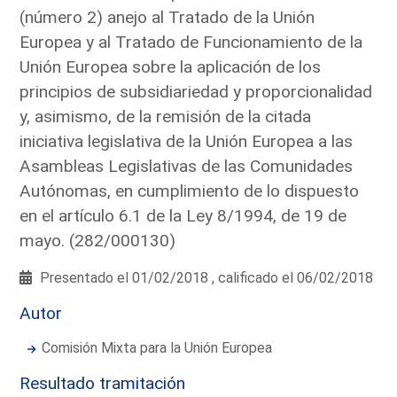
(número 2) anejo al Tratado de la Unión
Europea y al Tratado de Funcionamiento de la
Unión Europea sobre la aplicación de los
principios de subsidiariedad y proporcionalidad
y, asimismo, de la remisión de la citada
iniciativa legislativa de la Unión Europea a las
Asambleas Legislativas de las Comunidades
Autónomas, en cumplimiento de lo dispuesto
en el artículo 6.1 de la Ley 8/1994, de 19 de
mayo. (282/000130)
Presentado el 01/02/2018 , calificado el 06/02/2018
Autor
Comisión Mixta para la Unión Europea
Resultado tramitación