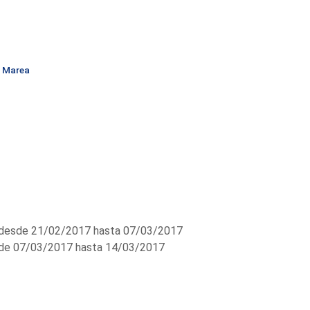
n Marea
desde 21/02/2017 hasta 07/03/2017
e 07/03/2017 hasta 14/03/2017