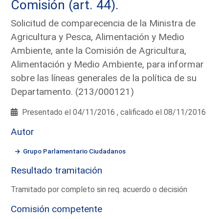
Comisión (art. 44).
Solicitud de comparecencia de la Ministra de
Agricultura y Pesca, Alimentación y Medio
Ambiente, ante la Comisión de Agricultura,
Alimentación y Medio Ambiente, para informar
sobre las líneas generales de la política de su
Departamento. (213/000121)
Presentado el 04/11/2016 , calificado el 08/11/2016
Autor
Grupo Parlamentario Ciudadanos
Resultado tramitación
Tramitado por completo sin req. acuerdo o decisión
Comisión competente