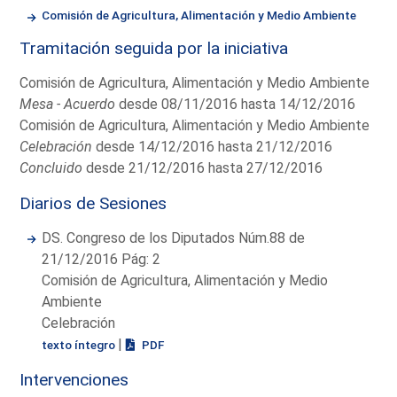
Comisión de Agricultura, Alimentación y Medio Ambiente
Tramitación seguida por la iniciativa
Comisión de Agricultura, Alimentación y Medio Ambiente
Mesa - Acuerdo
desde 08/11/2016 hasta 14/12/2016
Comisión de Agricultura, Alimentación y Medio Ambiente
Celebración
desde 14/12/2016 hasta 21/12/2016
Concluido
desde 21/12/2016 hasta 27/12/2016
Diarios de Sesiones
DS. Congreso de los Diputados Núm.88 de
21/12/2016 Pág: 2
Comisión de Agricultura, Alimentación y Medio
Ambiente
Celebración
|
texto íntegro
PDF
Intervenciones