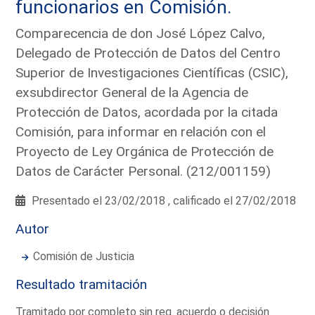
funcionarios en Comisión.
Comparecencia de don José López Calvo,
Delegado de Protección de Datos del Centro
Superior de Investigaciones Científicas (CSIC),
exsubdirector General de la Agencia de
Protección de Datos, acordada por la citada
Comisión, para informar en relación con el
Proyecto de Ley Orgánica de Protección de
Datos de Carácter Personal. (212/001159)
Presentado el 23/02/2018 , calificado el 27/02/2018
Autor
Comisión de Justicia
Resultado tramitación
Tramitado por completo sin req. acuerdo o decisión