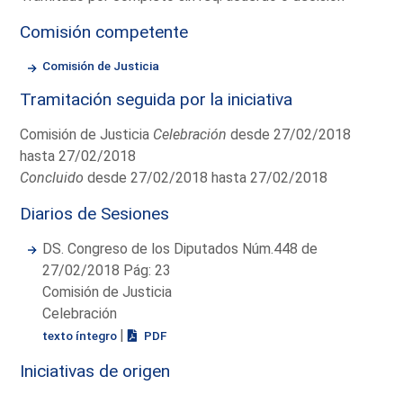
Comisión competente
Comisión de Justicia
Tramitación seguida por la iniciativa
Comisión de Justicia
Celebración
desde 27/02/2018
hasta 27/02/2018
Concluido
desde 27/02/2018 hasta 27/02/2018
Diarios de Sesiones
DS. Congreso de los Diputados Núm.448 de
27/02/2018 Pág: 23
Comisión de Justicia
Celebración
|
texto íntegro
PDF
Iniciativas de origen