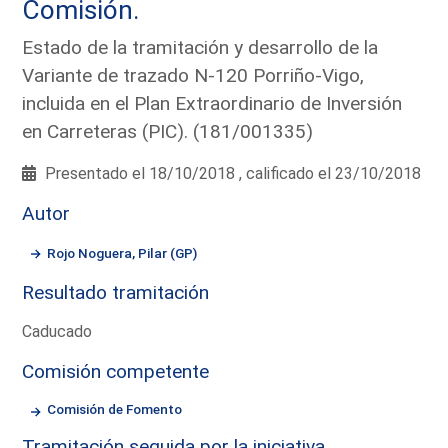
Comisión.
Estado de la tramitación y desarrollo de la
Variante de trazado N-120 Porriño-Vigo,
incluida en el Plan Extraordinario de Inversión
en Carreteras (PIC). (181/001335)
Presentado el 18/10/2018 , calificado el 23/10/2018
Autor
Rojo Noguera, Pilar (GP)
Resultado tramitación
Caducado
Comisión competente
Comisión de Fomento
Tramitación seguida por la iniciativa