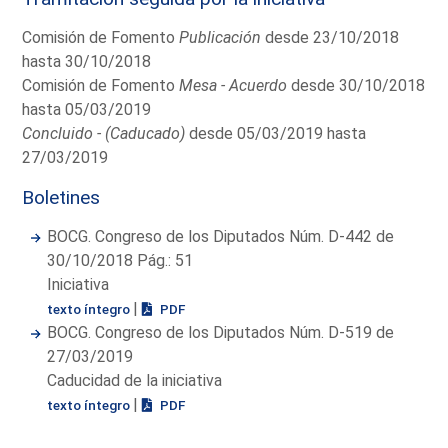
Comisión de Fomento
Publicación
desde 23/10/2018
hasta 30/10/2018
Comisión de Fomento
Mesa - Acuerdo
desde 30/10/2018
hasta 05/03/2019
Concluido - (Caducado)
desde 05/03/2019 hasta
27/03/2019
Boletines
BOCG. Congreso de los Diputados Núm. D-442 de
30/10/2018 Pág.: 51
Iniciativa
|
texto íntegro
PDF
BOCG. Congreso de los Diputados Núm. D-519 de
27/03/2019
Caducidad de la iniciativa
|
texto íntegro
PDF