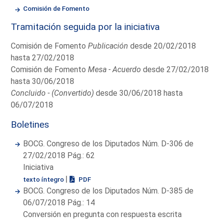
Comisión de Fomento
Tramitación seguida por la iniciativa
Comisión de Fomento
Publicación
desde 20/02/2018
hasta 27/02/2018
Comisión de Fomento
Mesa - Acuerdo
desde 27/02/2018
hasta 30/06/2018
Concluido - (Convertido)
desde 30/06/2018 hasta
06/07/2018
Boletines
BOCG. Congreso de los Diputados Núm. D-306 de
27/02/2018 Pág.: 62
Iniciativa
|
texto íntegro
PDF
BOCG. Congreso de los Diputados Núm. D-385 de
06/07/2018 Pág.: 14
Conversión en pregunta con respuesta escrita