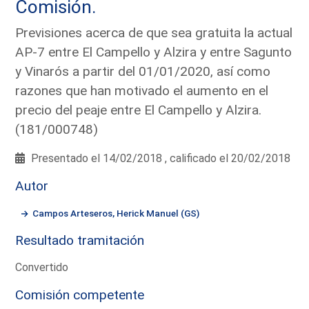
Comisión.
Previsiones acerca de que sea gratuita la actual
AP-7 entre El Campello y Alzira y entre Sagunto
y Vinarós a partir del 01/01/2020, así como
razones que han motivado el aumento en el
precio del peaje entre El Campello y Alzira.
(181/000748)
Presentado el 14/02/2018 , calificado el 20/02/2018
Autor
Campos Arteseros, Herick Manuel (GS)
Resultado tramitación
Convertido
Comisión competente