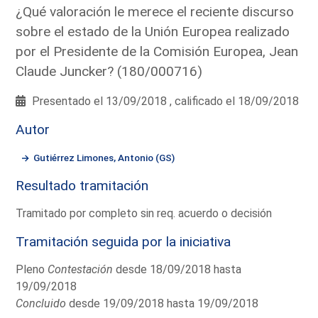
¿Qué valoración le merece el reciente discurso
sobre el estado de la Unión Europea realizado
por el Presidente de la Comisión Europea, Jean
Claude Juncker? (180/000716)
Presentado el 13/09/2018 , calificado el 18/09/2018
Autor
Gutiérrez Limones, Antonio (GS)
Resultado tramitación
Tramitado por completo sin req. acuerdo o decisión
Tramitación seguida por la iniciativa
Pleno
Contestación
desde 18/09/2018 hasta
19/09/2018
Concluido
desde 19/09/2018 hasta 19/09/2018