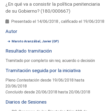
¿En qué va a consistir la política penitenciaria
de su Gobierno? (180/000667)
Presentado el 14/06/2018 , calificado el 19/06/2018
Autor
Maroto Aranzábal, Javier (GP)
Resultado tramitación
Tramitado por completo sin req. acuerdo o decisión
Tramitación seguida por la iniciativa
Pleno
Contestación
desde 19/06/2018 hasta
20/06/2018
Concluido
desde 20/06/2018 hasta 20/06/2018
Diarios de Sesiones