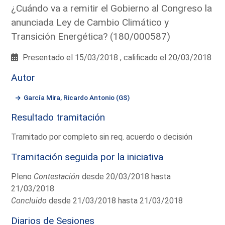
¿Cuándo va a remitir el Gobierno al Congreso la
anunciada Ley de Cambio Climático y
Transición Energética? (180/000587)
Presentado el 15/03/2018 , calificado el 20/03/2018
Autor
García Mira, Ricardo Antonio (GS)
Resultado tramitación
Tramitado por completo sin req. acuerdo o decisión
Tramitación seguida por la iniciativa
Pleno
Contestación
desde 20/03/2018 hasta
21/03/2018
Concluido
desde 21/03/2018 hasta 21/03/2018
Diarios de Sesiones