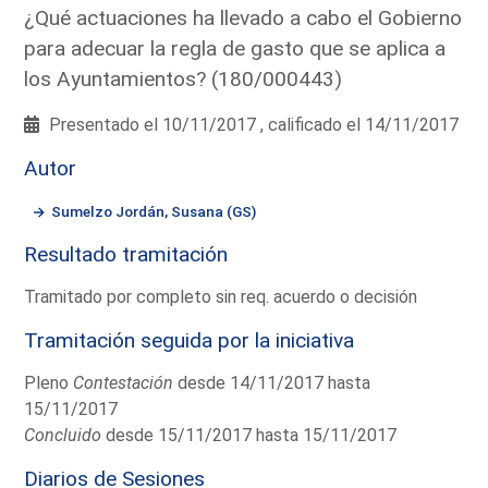
¿Qué actuaciones ha llevado a cabo el Gobierno
para adecuar la regla de gasto que se aplica a
los Ayuntamientos? (180/000443)
Presentado el 10/11/2017 , calificado el 14/11/2017
Autor
Sumelzo Jordán, Susana (GS)
Resultado tramitación
Tramitado por completo sin req. acuerdo o decisión
Tramitación seguida por la iniciativa
Pleno
Contestación
desde 14/11/2017 hasta
15/11/2017
Concluido
desde 15/11/2017 hasta 15/11/2017
Diarios de Sesiones