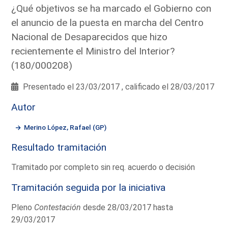
¿Qué objetivos se ha marcado el Gobierno con
el anuncio de la puesta en marcha del Centro
Nacional de Desaparecidos que hizo
recientemente el Ministro del Interior?
(180/000208)
Presentado el 23/03/2017 , calificado el 28/03/2017
Autor
Merino López, Rafael (GP)
Resultado tramitación
Tramitado por completo sin req. acuerdo o decisión
Tramitación seguida por la iniciativa
Pleno
Contestación
desde 28/03/2017 hasta
29/03/2017