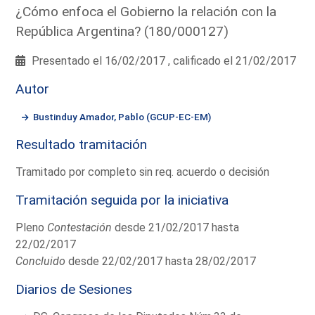
¿Cómo enfoca el Gobierno la relación con la
República Argentina? (180/000127)
Presentado el 16/02/2017 , calificado el 21/02/2017
Autor
Bustinduy Amador, Pablo (GCUP-EC-EM)
Resultado tramitación
Tramitado por completo sin req. acuerdo o decisión
Tramitación seguida por la iniciativa
Pleno
Contestación
desde 21/02/2017 hasta
22/02/2017
Concluido
desde 22/02/2017 hasta 28/02/2017
Diarios de Sesiones