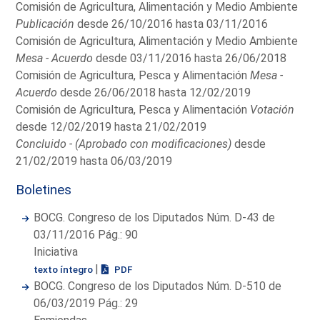
Comisión de Agricultura, Alimentación y Medio Ambiente
Publicación
desde 26/10/2016 hasta 03/11/2016
Comisión de Agricultura, Alimentación y Medio Ambiente
Mesa - Acuerdo
desde 03/11/2016 hasta 26/06/2018
Comisión de Agricultura, Pesca y Alimentación
Mesa -
Acuerdo
desde 26/06/2018 hasta 12/02/2019
Comisión de Agricultura, Pesca y Alimentación
Votación
desde 12/02/2019 hasta 21/02/2019
Concluido - (Aprobado con modificaciones)
desde
21/02/2019 hasta 06/03/2019
Boletines
BOCG. Congreso de los Diputados Núm. D-43 de
03/11/2016 Pág.: 90
Iniciativa
|
texto íntegro
PDF
BOCG. Congreso de los Diputados Núm. D-510 de
06/03/2019 Pág.: 29