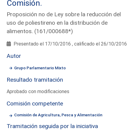
Comisión.
Proposición no de Ley sobre la reducción del
uso de poliestireno en la distribución de
alimentos. (161/000688*)
Presentado el 17/10/2016 , calificado el 26/10/2016
Autor
Grupo Parlamentario Mixto
Resultado tramitación
Aprobado con modificaciones
Comisión competente
Comisión de Agricultura, Pesca y Alimentación
Tramitación seguida por la iniciativa