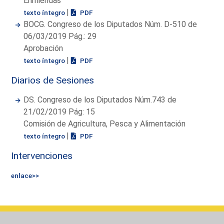
Enmiendas
|
texto íntegro
PDF
BOCG. Congreso de los Diputados Núm. D-510 de
06/03/2019 Pág.: 29
Aprobación
|
texto íntegro
PDF
Diarios de Sesiones
DS. Congreso de los Diputados Núm.743 de
21/02/2019 Pág: 15
Comisión de Agricultura, Pesca y Alimentación
|
texto íntegro
PDF
Intervenciones
enlace>>