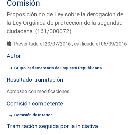
Comisión.
Proposición no de Ley sobre la derogación de
la Ley Orgánica de protección de la seguridad
ciudadana. (161/000072)
Presentado el 29/07/2016 , calificado el 06/09/2016
Autor
Grupo Parlamentario de Esquerra Republicana
Resultado tramitación
Aprobado con modificaciones
Comisión competente
Comisión de Interior
Tramitación seguida por la iniciativa