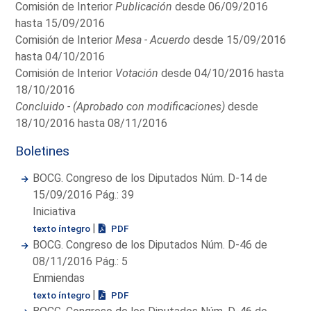
Comisión de Interior
Publicación
desde 06/09/2016
hasta 15/09/2016
Comisión de Interior
Mesa - Acuerdo
desde 15/09/2016
hasta 04/10/2016
Comisión de Interior
Votación
desde 04/10/2016 hasta
18/10/2016
Concluido - (Aprobado con modificaciones)
desde
18/10/2016 hasta 08/11/2016
Boletines
BOCG. Congreso de los Diputados Núm. D-14 de
15/09/2016 Pág.: 39
Iniciativa
|
texto íntegro
PDF
BOCG. Congreso de los Diputados Núm. D-46 de
08/11/2016 Pág.: 5
Enmiendas
|
texto íntegro
PDF