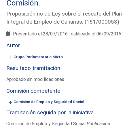
Comisión.
Proposición no de Ley sobre el rescate del Plan
Integral de Empleo de Canarias. (161/000053)
Presentado el 28/07/2016 , calificado el 06/09/2016
Autor
Grupo Parlamentario Mixto
Resultado tramitación
Aprobado sin modificaciones
Comisión competente
Comisión de Empleo y Seguridad Social
Tramitación seguida por la iniciativa
Comisión de Empleo y Seguridad Social
Publicación