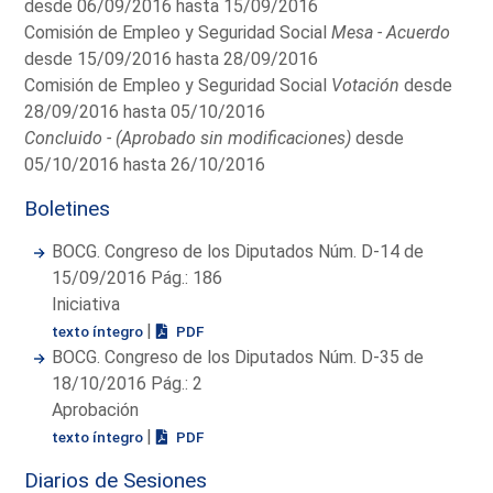
desde 06/09/2016 hasta 15/09/2016
Comisión de Empleo y Seguridad Social
Mesa - Acuerdo
desde 15/09/2016 hasta 28/09/2016
Comisión de Empleo y Seguridad Social
Votación
desde
28/09/2016 hasta 05/10/2016
Concluido - (Aprobado sin modificaciones)
desde
05/10/2016 hasta 26/10/2016
Boletines
BOCG. Congreso de los Diputados Núm. D-14 de
15/09/2016 Pág.: 186
Iniciativa
|
texto íntegro
PDF
BOCG. Congreso de los Diputados Núm. D-35 de
18/10/2016 Pág.: 2
Aprobación
|
texto íntegro
PDF
Diarios de Sesiones