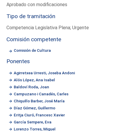
Aprobado con modificaciones
Tipo de tramitación
Competencia Legislativa Plena; Urgente
Comisión competente
Comisión de Cultura
Ponentes
Agirretxea Urresti, Joseba Andoni
Alós López, Ana Isabel
Baldoví Roda, Joan
Campuzano i Canadés, Carles
Chiquillo Barber, José María
Díaz Gómez, Guillermo
Eritja Ciuró, Francesc Xavier
García Sempere, Eva
Lorenzo Torres, Miguel