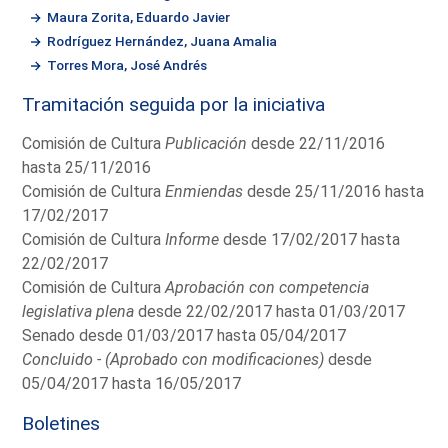
Maura Zorita, Eduardo Javier
Rodríguez Hernández, Juana Amalia
Torres Mora, José Andrés
Tramitación seguida por la iniciativa
Comisión de Cultura
Publicación
desde 22/11/2016
hasta 25/11/2016
Comisión de Cultura
Enmiendas
desde 25/11/2016 hasta
17/02/2017
Comisión de Cultura
Informe
desde 17/02/2017 hasta
22/02/2017
Comisión de Cultura
Aprobación con competencia
legislativa plena
desde 22/02/2017 hasta 01/03/2017
Senado desde 01/03/2017 hasta 05/04/2017
Concluido - (Aprobado con modificaciones)
desde
05/04/2017 hasta 16/05/2017
Boletines