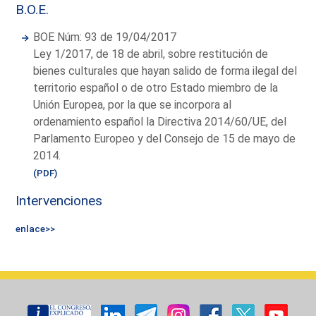
B.O.E.
BOE Núm: 93 de 19/04/2017
Ley 1/2017, de 18 de abril, sobre restitución de
bienes culturales que hayan salido de forma ilegal del
territorio español o de otro Estado miembro de la
Unión Europea, por la que se incorpora al
ordenamiento español la Directiva 2014/60/UE, del
Parlamento Europeo y del Consejo de 15 de mayo de
2014.
(PDF)
Intervenciones
enlace>>