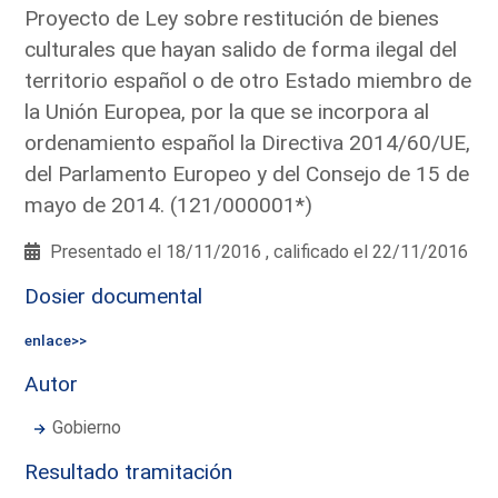
Proyecto de Ley sobre restitución de bienes
culturales que hayan salido de forma ilegal del
territorio español o de otro Estado miembro de
la Unión Europea, por la que se incorpora al
ordenamiento español la Directiva 2014/60/UE,
del Parlamento Europeo y del Consejo de 15 de
mayo de 2014. (121/000001*)
Presentado el 18/11/2016 , calificado el 22/11/2016
Dosier documental
enlace>>
Autor
Gobierno
Resultado tramitación