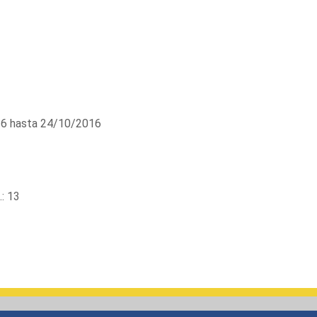
6 hasta 24/10/2016
: 13