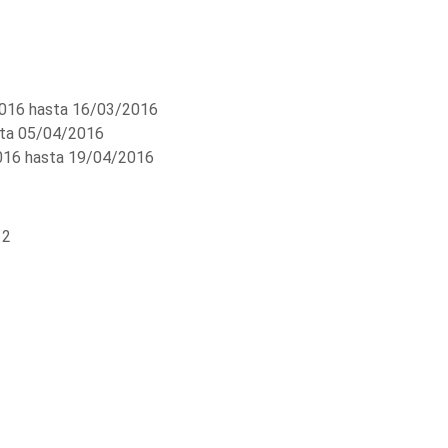
016 hasta 16/03/2016
ta 05/04/2016
16 hasta 19/04/2016
 2