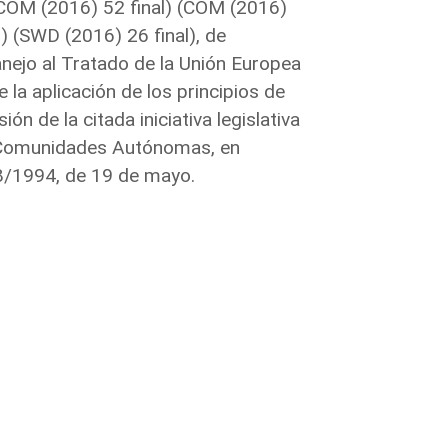
COM (2016) 52 final) (COM (2016)
) (SWD (2016) 26 final), de
nejo al Tratado de la Unión Europea
la aplicación de los principios de
ón de la citada iniciativa legislativa
s Comunidades Autónomas, en
 8/1994, de 19 de mayo.