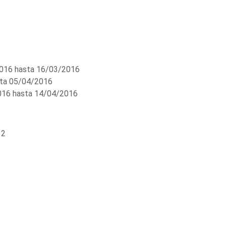
016 hasta 16/03/2016
ta 05/04/2016
16 hasta 14/04/2016
 2