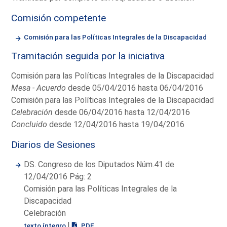
Comisión competente
Comisión para las Políticas Integrales de la Discapacidad
Tramitación seguida por la iniciativa
Comisión para las Políticas Integrales de la Discapacidad
Mesa - Acuerdo
desde 05/04/2016 hasta 06/04/2016
Comisión para las Políticas Integrales de la Discapacidad
Celebración
desde 06/04/2016 hasta 12/04/2016
Concluido
desde 12/04/2016 hasta 19/04/2016
Diarios de Sesiones
DS. Congreso de los Diputados Núm.41 de
12/04/2016 Pág: 2
Comisión para las Políticas Integrales de la
Discapacidad
Celebración
|
texto íntegro
PDF