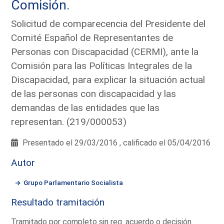
Comisión.
Solicitud de comparecencia del Presidente del
Comité Español de Representantes de
Personas con Discapacidad (CERMI), ante la
Comisión para las Políticas Integrales de la
Discapacidad, para explicar la situación actual
de las personas con discapacidad y las
demandas de las entidades que las
representan. (219/000053)
Presentado el 29/03/2016 , calificado el 05/04/2016
Autor
Grupo Parlamentario Socialista
Resultado tramitación
Tramitado por completo sin req. acuerdo o decisión