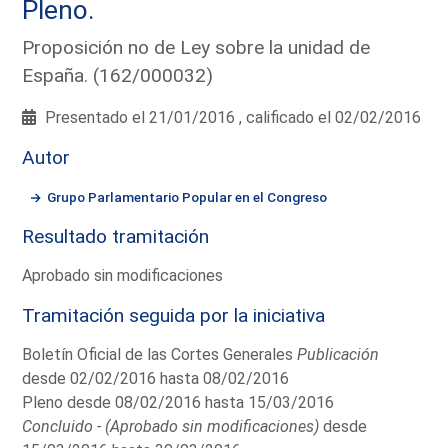
Pleno.
Proposición no de Ley sobre la unidad de
España. (162/000032)
Presentado el 21/01/2016 , calificado el 02/02/2016
Autor
Grupo Parlamentario Popular en el Congreso
Resultado tramitación
Aprobado sin modificaciones
Tramitación seguida por la iniciativa
Boletín Oficial de las Cortes Generales
Publicación
desde 02/02/2016 hasta 08/02/2016
Pleno desde 08/02/2016 hasta 15/03/2016
Concluido - (Aprobado sin modificaciones)
desde