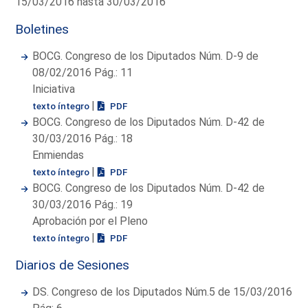
15/03/2016 hasta 30/03/2016
Boletines
BOCG. Congreso de los Diputados Núm. D-9 de
08/02/2016 Pág.: 11
Iniciativa
|
texto íntegro
PDF
BOCG. Congreso de los Diputados Núm. D-42 de
30/03/2016 Pág.: 18
Enmiendas
|
texto íntegro
PDF
BOCG. Congreso de los Diputados Núm. D-42 de
30/03/2016 Pág.: 19
Aprobación por el Pleno
|
texto íntegro
PDF
Diarios de Sesiones
DS. Congreso de los Diputados Núm.5 de 15/03/2016