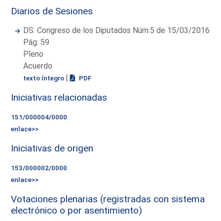
Diarios de Sesiones
DS. Congreso de los Diputados Núm.5 de 15/03/2016
Pág: 59
Pleno
Acuerdo
|
texto íntegro
PDF
Iniciativas relacionadas
151/000004/0000
enlace>>
Iniciativas de origen
153/000002/0000
enlace>>
Votaciones plenarias (registradas con sistema
electrónico o por asentimiento)