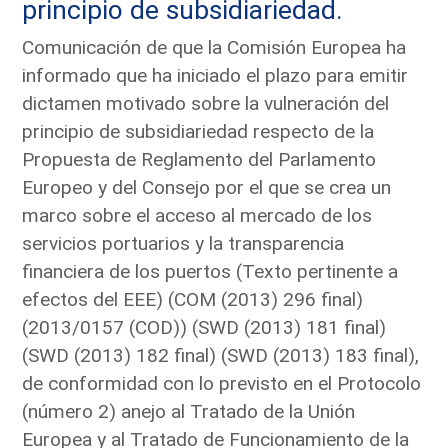
principio de subsidiariedad.
Comunicación de que la Comisión Europea ha
informado que ha iniciado el plazo para emitir
dictamen motivado sobre la vulneración del
principio de subsidiariedad respecto de la
Propuesta de Reglamento del Parlamento
Europeo y del Consejo por el que se crea un
marco sobre el acceso al mercado de los
servicios portuarios y la transparencia
financiera de los puertos (Texto pertinente a
efectos del EEE) (COM (2013) 296 final)
(2013/0157 (COD)) (SWD (2013) 181 final)
(SWD (2013) 182 final) (SWD (2013) 183 final),
de conformidad con lo previsto en el Protocolo
(número 2) anejo al Tratado de la Unión
Europea y al Tratado de Funcionamiento de la