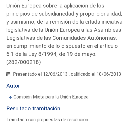
Unión Europea sobre la aplicación de los
principios de subsidiariedad y proporcionalidad,
y asimismo, de la remisión de la citada iniciativa
legislativa de la Unión Europea a las Asambleas
Legislativas de las Comunidades Autónomas,
en cumplimiento de lo dispuesto en el artículo
6.1 de la Ley 8/1994, de 19 de mayo.
(282/000218)
Presentado el 12/06/2013 , calificado el 18/06/2013
Autor
Comisión Mixta para la Unión Europea
Resultado tramitación
Tramitado con propuestas de resolución