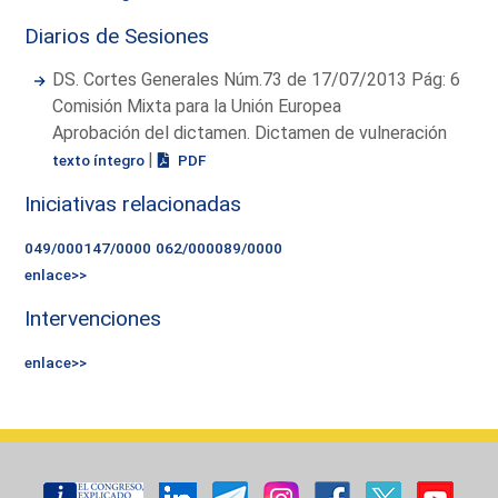
Diarios de Sesiones
DS. Cortes Generales Núm.73 de 17/07/2013 Pág: 6
Comisión Mixta para la Unión Europea
Aprobación del dictamen. Dictamen de vulneración
|
texto íntegro
PDF
Iniciativas relacionadas
049/000147/0000
062/000089/0000
enlace>>
Intervenciones
enlace>>