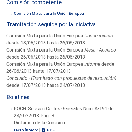
Comisión competente
Comisión Mixta para la Unión Europea
Tramitación seguida por la iniciativa
Comisión Mixta para la Unión Europea
Conocimiento
desde 18/06/2013 hasta 26/06/2013
Comisión Mixta para la Unión Europea
Mesa - Acuerdo
desde 26/06/2013 hasta 26/06/2013
Comisión Mixta para la Unión Europea
Informe
desde
26/06/2013 hasta 17/07/2013
Concluido - (Tramitado con propuestas de resolución)
desde 17/07/2013 hasta 24/07/2013
Boletines
BOCG. Sección Cortes Generales Núm. A-191 de
24/07/2013 Pág.: 8
Dictamen de la Comisión
|
texto íntegro
PDF