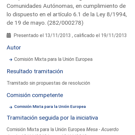
Comunidades Autónomas, en cumplimiento de
lo dispuesto en el artículo 6.1 de la Ley 8/1994,
de 19 de mayo. (282/000278)
Presentado el 13/11/2013 , calificado el 19/11/2013
Autor
Comisión Mixta para la Unión Europea
Resultado tramitación
Tramitado sin propuestas de resolución
Comisión competente
Comisión Mixta para la Unión Europea
Tramitación seguida por la iniciativa
Comisión Mixta para la Unión Europea
Mesa - Acuerdo