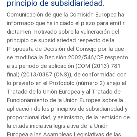
principio de subsidiariedad.
Comunicación de que la Comisión Europea ha
informado que ha iniciado el plazo para emitir
dictamen motivado sobre la vulneración del
principio de subsidiariedad respecto de la
Propuesta de Decisión del Consejo por la que
se modifica la Decisión 2002/546/CE respecto
a su periodo de aplicación (COM (2013) 781
final) (2013/0387 (CNS)), de conformidad con
lo previsto en el Protocolo (número 2) anejo al
Tratado de la Unión Europea y al Tratado de
Funcionamiento de la Unión Europea sobre la
aplicación de los principios de subsidiariedad y
proporcionalidad, y asimismo, de la remisión de
la citada iniciativa legislativa de la Unión
Europea a las Asambleas Legislativas de las