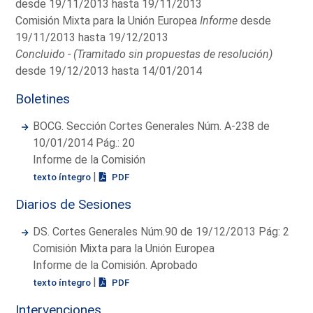
desde 19/11/2013 hasta 19/11/2013
Comisión Mixta para la Unión Europea
Informe
desde
19/11/2013 hasta 19/12/2013
Concluido - (Tramitado sin propuestas de resolución)
desde 19/12/2013 hasta 14/01/2014
Boletines
BOCG. Sección Cortes Generales Núm. A-238 de
10/01/2014 Pág.: 20
Informe de la Comisión
|
texto íntegro
PDF
Diarios de Sesiones
DS. Cortes Generales Núm.90 de 19/12/2013 Pág: 2
Comisión Mixta para la Unión Europea
Informe de la Comisión. Aprobado
|
texto íntegro
PDF
Intervenciones