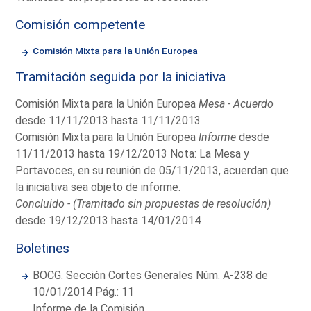
Comisión competente
Comisión Mixta para la Unión Europea
Tramitación seguida por la iniciativa
Comisión Mixta para la Unión Europea
Mesa - Acuerdo
desde 11/11/2013 hasta 11/11/2013
Comisión Mixta para la Unión Europea
Informe
desde
11/11/2013 hasta 19/12/2013 Nota: La Mesa y
Portavoces, en su reunión de 05/11/2013, acuerdan que
la iniciativa sea objeto de informe.
Concluido - (Tramitado sin propuestas de resolución)
desde 19/12/2013 hasta 14/01/2014
Boletines
BOCG. Sección Cortes Generales Núm. A-238 de
10/01/2014 Pág.: 11
Informe de la Comisión