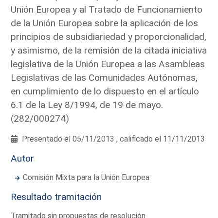
Unión Europea y al Tratado de Funcionamiento
de la Unión Europea sobre la aplicación de los
principios de subsidiariedad y proporcionalidad,
y asimismo, de la remisión de la citada iniciativa
legislativa de la Unión Europea a las Asambleas
Legislativas de las Comunidades Autónomas,
en cumplimiento de lo dispuesto en el artículo
6.1 de la Ley 8/1994, de 19 de mayo.
(282/000274)
Presentado el 05/11/2013 , calificado el 11/11/2013
Autor
Comisión Mixta para la Unión Europea
Resultado tramitación
Tramitado sin propuestas de resolución