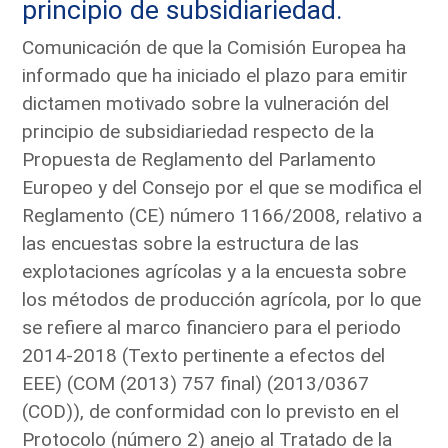
principio de subsidiariedad.
Comunicación de que la Comisión Europea ha
informado que ha iniciado el plazo para emitir
dictamen motivado sobre la vulneración del
principio de subsidiariedad respecto de la
Propuesta de Reglamento del Parlamento
Europeo y del Consejo por el que se modifica el
Reglamento (CE) número 1166/2008, relativo a
las encuestas sobre la estructura de las
explotaciones agrícolas y a la encuesta sobre
los métodos de producción agrícola, por lo que
se refiere al marco financiero para el periodo
2014-2018 (Texto pertinente a efectos del
EEE) (COM (2013) 757 final) (2013/0367
(COD)), de conformidad con lo previsto en el
Protocolo (número 2) anejo al Tratado de la