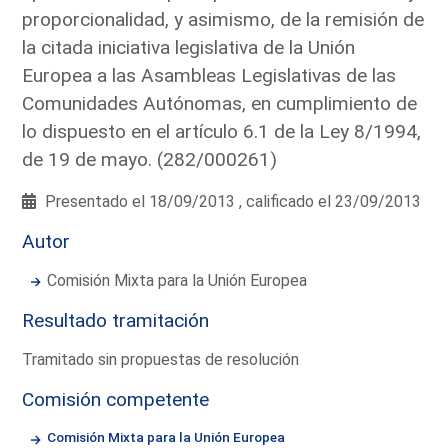
proporcionalidad, y asimismo, de la remisión de
la citada iniciativa legislativa de la Unión
Europea a las Asambleas Legislativas de las
Comunidades Autónomas, en cumplimiento de
lo dispuesto en el artículo 6.1 de la Ley 8/1994,
de 19 de mayo. (282/000261)
Presentado el 18/09/2013 , calificado el 23/09/2013
Autor
Comisión Mixta para la Unión Europea
Resultado tramitación
Tramitado sin propuestas de resolución
Comisión competente
Comisión Mixta para la Unión Europea