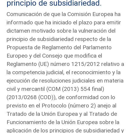
principio de subsidiariedad.
Comunicación de que la Comisión Europea ha
informado que ha iniciado el plazo para emitir
dictamen motivado sobre la vulneración del
principio de subsidiariedad respecto de la
Propuesta de Reglamento del Parlamento
Europeo y del Consejo que modifica el
Reglamento (UE) número 1215/2012 relativo a
la competencia judicial, el reconocimiento y la
ejecución de resoluciones judiciales en materia
civil y mercantil (COM (2013) 554 final)
(2013/0268 (COD)), de conformidad con lo
previsto en el Protocolo (número 2) anejo al
Tratado de la Unión Europea y al Tratado de
Funcionamiento de la Unión Europea sobre la
aplicación de los principios de subsidiariedad y