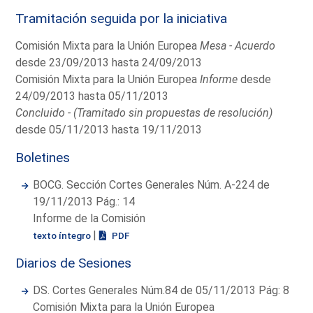
Tramitación seguida por la iniciativa
Comisión Mixta para la Unión Europea
Mesa - Acuerdo
desde 23/09/2013 hasta 24/09/2013
Comisión Mixta para la Unión Europea
Informe
desde
24/09/2013 hasta 05/11/2013
Concluido - (Tramitado sin propuestas de resolución)
desde 05/11/2013 hasta 19/11/2013
Boletines
BOCG. Sección Cortes Generales Núm. A-224 de
19/11/2013 Pág.: 14
Informe de la Comisión
|
texto íntegro
PDF
Diarios de Sesiones
DS. Cortes Generales Núm.84 de 05/11/2013 Pág: 8
Comisión Mixta para la Unión Europea