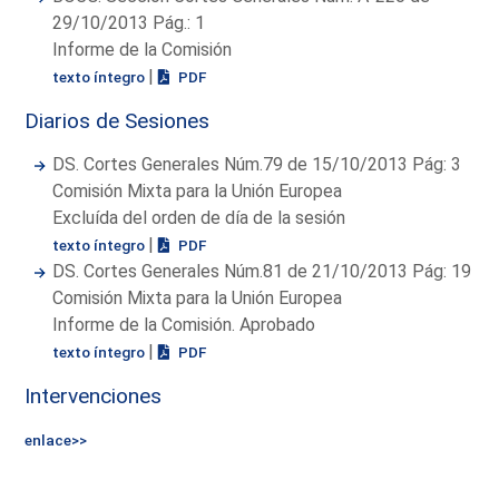
29/10/2013 Pág.: 1
Informe de la Comisión
|
texto íntegro
PDF
Diarios de Sesiones
DS. Cortes Generales Núm.79 de 15/10/2013 Pág: 3
Comisión Mixta para la Unión Europea
Excluída del orden de día de la sesión
|
texto íntegro
PDF
DS. Cortes Generales Núm.81 de 21/10/2013 Pág: 19
Comisión Mixta para la Unión Europea
Informe de la Comisión. Aprobado
|
texto íntegro
PDF
Intervenciones
enlace>>