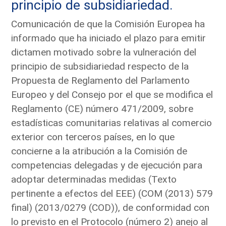
principio de subsidiariedad.
Comunicación de que la Comisión Europea ha
informado que ha iniciado el plazo para emitir
dictamen motivado sobre la vulneración del
principio de subsidiariedad respecto de la
Propuesta de Reglamento del Parlamento
Europeo y del Consejo por el que se modifica el
Reglamento (CE) número 471/2009, sobre
estadísticas comunitarias relativas al comercio
exterior con terceros países, en lo que
concierne a la atribución a la Comisión de
competencias delegadas y de ejecución para
adoptar determinadas medidas (Texto
pertinente a efectos del EEE) (COM (2013) 579
final) (2013/0279 (COD)), de conformidad con
lo previsto en el Protocolo (número 2) anejo al