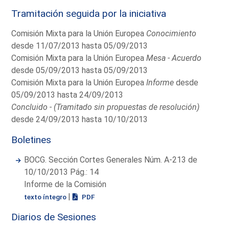
Tramitación seguida por la iniciativa
Comisión Mixta para la Unión Europea
Conocimiento
desde 11/07/2013 hasta 05/09/2013
Comisión Mixta para la Unión Europea
Mesa - Acuerdo
desde 05/09/2013 hasta 05/09/2013
Comisión Mixta para la Unión Europea
Informe
desde
05/09/2013 hasta 24/09/2013
Concluido - (Tramitado sin propuestas de resolución)
desde 24/09/2013 hasta 10/10/2013
Boletines
BOCG. Sección Cortes Generales Núm. A-213 de
10/10/2013 Pág.: 14
Informe de la Comisión
|
texto íntegro
PDF
Diarios de Sesiones