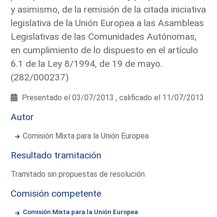
y asimismo, de la remisión de la citada iniciativa
legislativa de la Unión Europea a las Asambleas
Legislativas de las Comunidades Autónomas,
en cumplimiento de lo dispuesto en el artículo
6.1 de la Ley 8/1994, de 19 de mayo.
(282/000237)
Presentado el 03/07/2013 , calificado el 11/07/2013
Autor
Comisión Mixta para la Unión Europea
Resultado tramitación
Tramitado sin propuestas de resolución
Comisión competente
Comisión Mixta para la Unión Europea