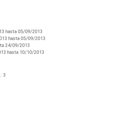
3 hasta 05/09/2013
013 hasta 05/09/2013
ta 24/09/2013
13 hasta 10/10/2013
: 3