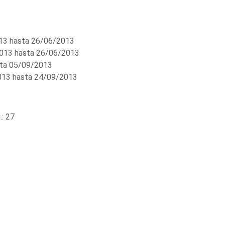
3 hasta 26/06/2013
013 hasta 26/06/2013
ta 05/09/2013
13 hasta 24/09/2013
: 27