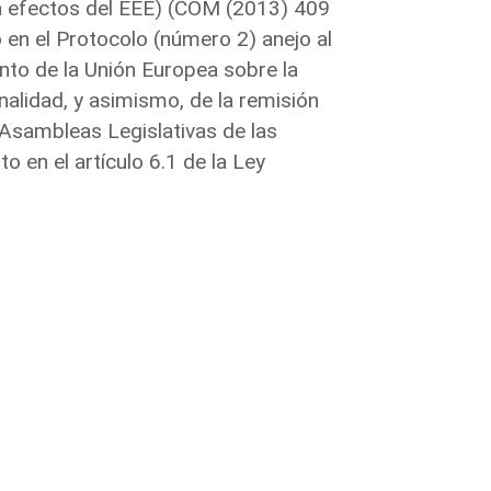
 a efectos del EEE) (COM (2013) 409
 en el Protocolo (número 2) anejo al
nto de la Unión Europea sobre la
nalidad, y asimismo, de la remisión
as Asambleas Legislativas de las
en el artículo 6.1 de la Ley