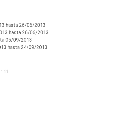
3 hasta 26/06/2013
013 hasta 26/06/2013
ta 05/09/2013
13 hasta 24/09/2013
: 11