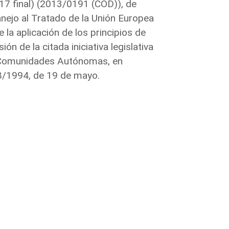
17 final) (2013/0191 (COD)), de
nejo al Tratado de la Unión Europea
la aplicación de los principios de
ón de la citada iniciativa legislativa
s Comunidades Autónomas, en
 8/1994, de 19 de mayo.