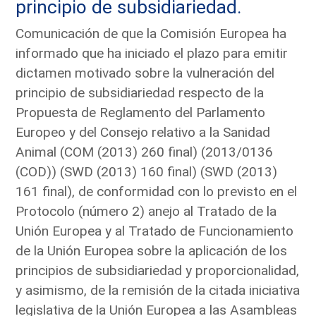
principio de subsidiariedad.
Comunicación de que la Comisión Europea ha
informado que ha iniciado el plazo para emitir
dictamen motivado sobre la vulneración del
principio de subsidiariedad respecto de la
Propuesta de Reglamento del Parlamento
Europeo y del Consejo relativo a la Sanidad
Animal (COM (2013) 260 final) (2013/0136
(COD)) (SWD (2013) 160 final) (SWD (2013)
161 final), de conformidad con lo previsto en el
Protocolo (número 2) anejo al Tratado de la
Unión Europea y al Tratado de Funcionamiento
de la Unión Europea sobre la aplicación de los
principios de subsidiariedad y proporcionalidad,
y asimismo, de la remisión de la citada iniciativa
legislativa de la Unión Europea a las Asambleas