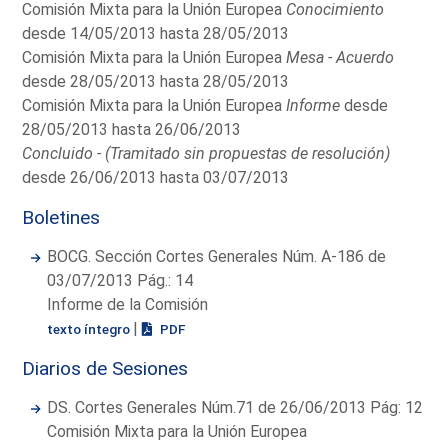
Comisión Mixta para la Unión Europea
Conocimiento
desde 14/05/2013 hasta 28/05/2013
Comisión Mixta para la Unión Europea
Mesa - Acuerdo
desde 28/05/2013 hasta 28/05/2013
Comisión Mixta para la Unión Europea
Informe
desde
28/05/2013 hasta 26/06/2013
Concluido - (Tramitado sin propuestas de resolución)
desde 26/06/2013 hasta 03/07/2013
Boletines
BOCG. Sección Cortes Generales Núm. A-186 de
03/07/2013 Pág.: 14
Informe de la Comisión
|
texto íntegro
PDF
Diarios de Sesiones
DS. Cortes Generales Núm.71 de 26/06/2013 Pág: 12
Comisión Mixta para la Unión Europea