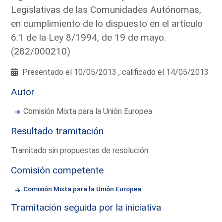
Legislativas de las Comunidades Autónomas,
en cumplimiento de lo dispuesto en el artículo
6.1 de la Ley 8/1994, de 19 de mayo.
(282/000210)
Presentado el 10/05/2013 , calificado el 14/05/2013
Autor
Comisión Mixta para la Unión Europea
Resultado tramitación
Tramitado sin propuestas de resolución
Comisión competente
Comisión Mixta para la Unión Europea
Tramitación seguida por la iniciativa