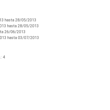
3 hasta 28/05/2013
013 hasta 28/05/2013
ta 26/06/2013
013 hasta 03/07/2013
: 4