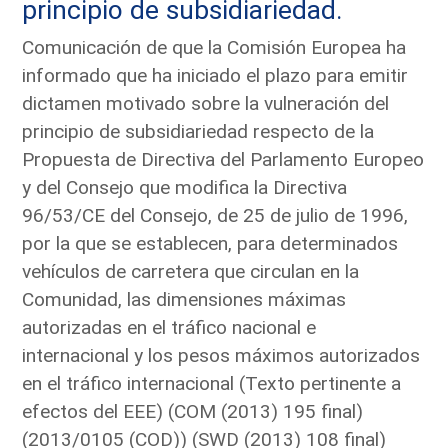
principio de subsidiariedad.
Comunicación de que la Comisión Europea ha
informado que ha iniciado el plazo para emitir
dictamen motivado sobre la vulneración del
principio de subsidiariedad respecto de la
Propuesta de Directiva del Parlamento Europeo
y del Consejo que modifica la Directiva
96/53/CE del Consejo, de 25 de julio de 1996,
por la que se establecen, para determinados
vehículos de carretera que circulan en la
Comunidad, las dimensiones máximas
autorizadas en el tráfico nacional e
internacional y los pesos máximos autorizados
en el tráfico internacional (Texto pertinente a
efectos del EEE) (COM (2013) 195 final)
(2013/0105 (COD)) (SWD (2013) 108 final)