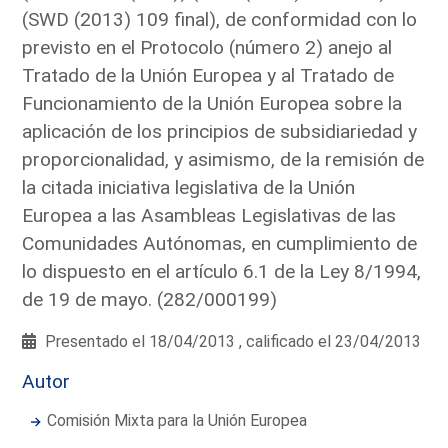
(SWD (2013) 109 final), de conformidad con lo
previsto en el Protocolo (número 2) anejo al
Tratado de la Unión Europea y al Tratado de
Funcionamiento de la Unión Europea sobre la
aplicación de los principios de subsidiariedad y
proporcionalidad, y asimismo, de la remisión de
la citada iniciativa legislativa de la Unión
Europea a las Asambleas Legislativas de las
Comunidades Autónomas, en cumplimiento de
lo dispuesto en el artículo 6.1 de la Ley 8/1994,
de 19 de mayo. (282/000199)
Presentado el 18/04/2013 , calificado el 23/04/2013
Autor
Comisión Mixta para la Unión Europea