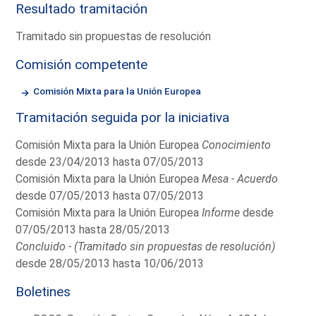
Resultado tramitación
Tramitado sin propuestas de resolución
Comisión competente
Comisión Mixta para la Unión Europea
Tramitación seguida por la iniciativa
Comisión Mixta para la Unión Europea
Conocimiento
desde 23/04/2013 hasta 07/05/2013
Comisión Mixta para la Unión Europea
Mesa - Acuerdo
desde 07/05/2013 hasta 07/05/2013
Comisión Mixta para la Unión Europea
Informe
desde
07/05/2013 hasta 28/05/2013
Concluido - (Tramitado sin propuestas de resolución)
desde 28/05/2013 hasta 10/06/2013
Boletines