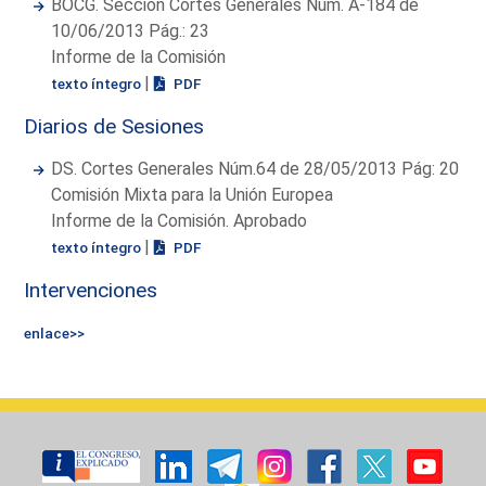
BOCG. Sección Cortes Generales Núm. A-184 de
10/06/2013 Pág.: 23
Informe de la Comisión
|
texto íntegro
PDF
Diarios de Sesiones
DS. Cortes Generales Núm.64 de 28/05/2013 Pág: 20
Comisión Mixta para la Unión Europea
Informe de la Comisión. Aprobado
|
texto íntegro
PDF
Intervenciones
enlace>>