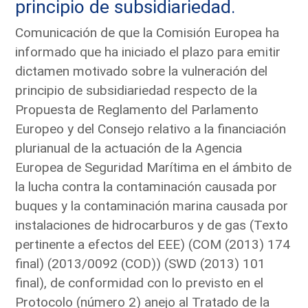
principio de subsidiariedad.
Comunicación de que la Comisión Europea ha
informado que ha iniciado el plazo para emitir
dictamen motivado sobre la vulneración del
principio de subsidiariedad respecto de la
Propuesta de Reglamento del Parlamento
Europeo y del Consejo relativo a la financiación
plurianual de la actuación de la Agencia
Europea de Seguridad Marítima en el ámbito de
la lucha contra la contaminación causada por
buques y la contaminación marina causada por
instalaciones de hidrocarburos y de gas (Texto
pertinente a efectos del EEE) (COM (2013) 174
final) (2013/0092 (COD)) (SWD (2013) 101
final), de conformidad con lo previsto en el
Protocolo (número 2) anejo al Tratado de la