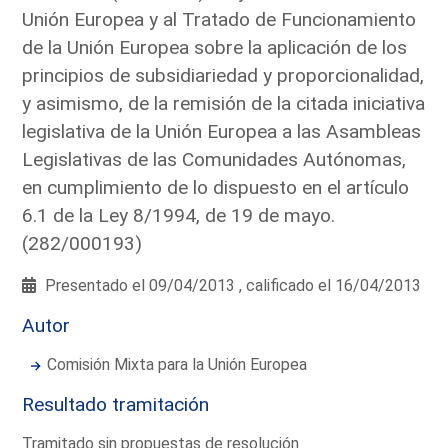
Unión Europea y al Tratado de Funcionamiento
de la Unión Europea sobre la aplicación de los
principios de subsidiariedad y proporcionalidad,
y asimismo, de la remisión de la citada iniciativa
legislativa de la Unión Europea a las Asambleas
Legislativas de las Comunidades Autónomas,
en cumplimiento de lo dispuesto en el artículo
6.1 de la Ley 8/1994, de 19 de mayo.
(282/000193)
Presentado el 09/04/2013 , calificado el 16/04/2013
Autor
Comisión Mixta para la Unión Europea
Resultado tramitación
Tramitado sin propuestas de resolución