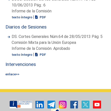
10/06/2013 Pág.: 6
Informe de la Comisión
|
texto íntegro
PDF
Diarios de Sesiones
DS. Cortes Generales Núm.64 de 28/05/2013 Pág: 5
Comisión Mixta para la Unión Europea
Informe de la Comisión. Aprobado
|
texto íntegro
PDF
Intervenciones
enlace>>