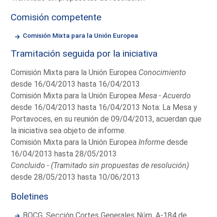
Comisión competente
Comisión Mixta para la Unión Europea
Tramitación seguida por la iniciativa
Comisión Mixta para la Unión Europea
Conocimiento
desde 16/04/2013 hasta 16/04/2013
Comisión Mixta para la Unión Europea
Mesa - Acuerdo
desde 16/04/2013 hasta 16/04/2013 Nota: La Mesa y
Portavoces, en su reunión de 09/04/2013, acuerdan que
la iniciativa sea objeto de informe.
Comisión Mixta para la Unión Europea
Informe
desde
16/04/2013 hasta 28/05/2013
Concluido - (Tramitado sin propuestas de resolución)
desde 28/05/2013 hasta 10/06/2013
Boletines
BOCG. Sección Cortes Generales Núm. A-184 de