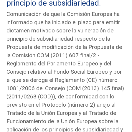
principio de subsidiariedad.
Comunicación de que la Comisión Europea ha
informado que ha iniciado el plazo para emitir
dictamen motivado sobre la vulneración del
principio de subsidiariedad respecto de la
Propuesta de modificación de la Propuesta de
la Comisión COM (2011) 607 final/2 -
Reglamento del Parlamento Europeo y del
Consejo relativo al Fondo Social Europeo y por
el que se deroga el Reglamento (CE) número
1081/2006 del Consejo (COM (2013) 145 final)
(2011/0268 (COD)), de conformidad con lo
previsto en el Protocolo (número 2) anejo al
Tratado de la Unión Europea y al Tratado de
Funcionamiento de la Unión Europea sobre la
aplicación de los principios de subsidiariedad y