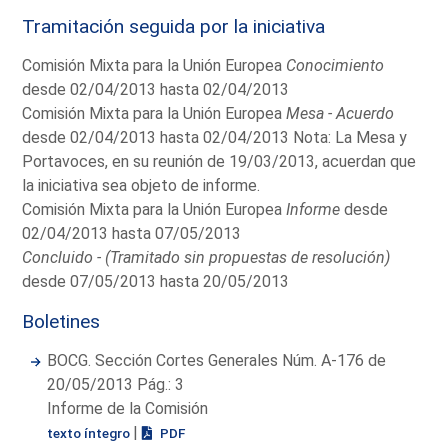
Tramitación seguida por la iniciativa
Comisión Mixta para la Unión Europea
Conocimiento
desde 02/04/2013 hasta 02/04/2013
Comisión Mixta para la Unión Europea
Mesa - Acuerdo
desde 02/04/2013 hasta 02/04/2013 Nota: La Mesa y
Portavoces, en su reunión de 19/03/2013, acuerdan que
la iniciativa sea objeto de informe.
Comisión Mixta para la Unión Europea
Informe
desde
02/04/2013 hasta 07/05/2013
Concluido - (Tramitado sin propuestas de resolución)
desde 07/05/2013 hasta 20/05/2013
Boletines
BOCG. Sección Cortes Generales Núm. A-176 de
20/05/2013 Pág.: 3
Informe de la Comisión
|
texto íntegro
PDF