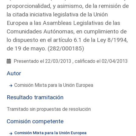
proporcionalidad, y asimismo, de la remisión de
la citada iniciativa legislativa de la Unión
Europea a las Asambleas Legislativas de las
Comunidades Autónomas, en cumplimiento de
lo dispuesto en el artículo 6.1 de la Ley 8/1994,
de 19 de mayo. (282/000185)
Presentado el 22/03/2013 , calificado el 02/04/2013
Autor
Comisión Mixta para la Unión Europea
Resultado tramitación
Tramitado sin propuestas de resolución
Comisión competente
Comisión Mixta para la Unión Europea