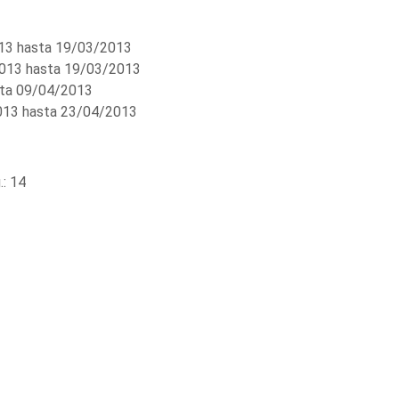
3 hasta 19/03/2013
013 hasta 19/03/2013
ta 09/04/2013
13 hasta 23/04/2013
: 14