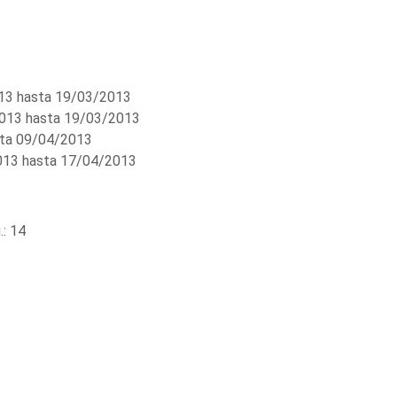
3 hasta 19/03/2013
013 hasta 19/03/2013
ta 09/04/2013
13 hasta 17/04/2013
: 14