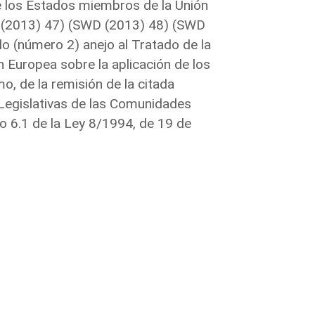
de los Estados miembros de la Unión
 (2013) 47) (SWD (2013) 48) (SWD
lo (número 2) anejo al Tratado de la
 Europea sobre la aplicación de los
o, de la remisión de la citada
s Legislativas de las Comunidades
o 6.1 de la Ley 8/1994, de 19 de