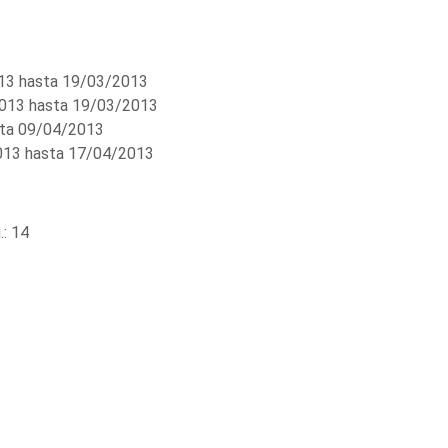
3 hasta 19/03/2013
013 hasta 19/03/2013
ta 09/04/2013
13 hasta 17/04/2013
: 14