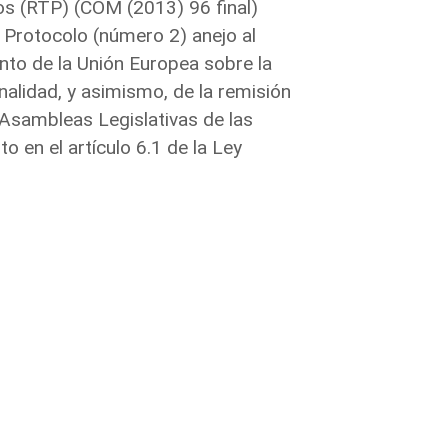
os (RTP) (COM (2013) 96 final)
 Protocolo (número 2) anejo al
nto de la Unión Europea sobre la
nalidad, y asimismo, de la remisión
as Asambleas Legislativas de las
en el artículo 6.1 de la Ley