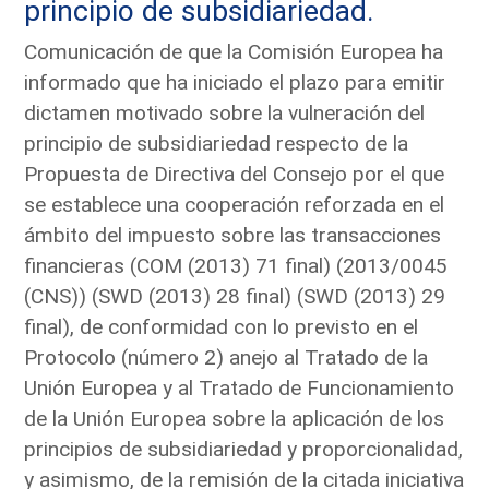
principio de subsidiariedad.
Comunicación de que la Comisión Europea ha
informado que ha iniciado el plazo para emitir
dictamen motivado sobre la vulneración del
principio de subsidiariedad respecto de la
Propuesta de Directiva del Consejo por el que
se establece una cooperación reforzada en el
ámbito del impuesto sobre las transacciones
financieras (COM (2013) 71 final) (2013/0045
(CNS)) (SWD (2013) 28 final) (SWD (2013) 29
final), de conformidad con lo previsto en el
Protocolo (número 2) anejo al Tratado de la
Unión Europea y al Tratado de Funcionamiento
de la Unión Europea sobre la aplicación de los
principios de subsidiariedad y proporcionalidad,
y asimismo, de la remisión de la citada iniciativa