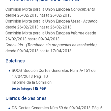
Comisión Mixta para la Unión Europea
Conocimiento
desde 26/02/2013 hasta 26/02/2013
Comisión Mixta para la Unión Europea
Mesa - Acuerdo
desde 26/02/2013 hasta 26/02/2013
Comisión Mixta para la Unión Europea
Informe
desde
26/02/2013 hasta 09/04/2013
Concluido - (Tramitado sin propuestas de resolución)
desde 09/04/2013 hasta 17/04/2013
Boletines
BOCG. Sección Cortes Generales Núm. A-161 de
17/04/2013 Pág.: 10
Informe de la Comisión
|
texto íntegro
PDF
Diarios de Sesiones
DS. Cortes Generales Núm.59 de 09/04/2013 Pág: 6