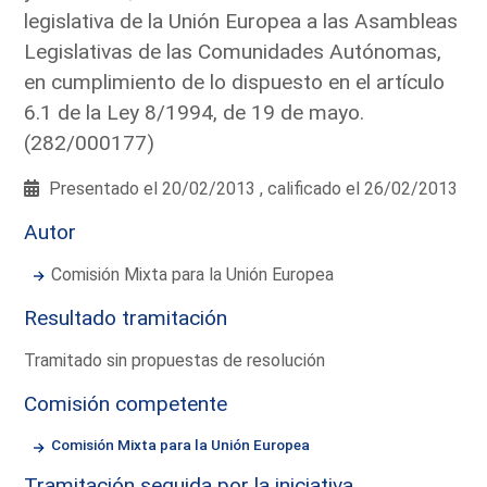
legislativa de la Unión Europea a las Asambleas
Legislativas de las Comunidades Autónomas,
en cumplimiento de lo dispuesto en el artículo
6.1 de la Ley 8/1994, de 19 de mayo.
(282/000177)
Presentado el 20/02/2013 , calificado el 26/02/2013
Autor
Comisión Mixta para la Unión Europea
Resultado tramitación
Tramitado sin propuestas de resolución
Comisión competente
Comisión Mixta para la Unión Europea
Tramitación seguida por la iniciativa