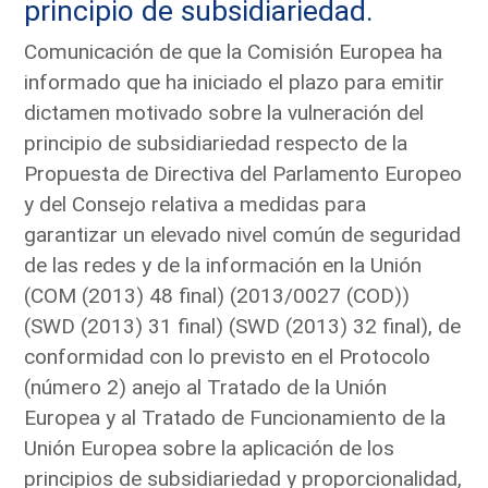
principio de subsidiariedad.
Comunicación de que la Comisión Europea ha
informado que ha iniciado el plazo para emitir
dictamen motivado sobre la vulneración del
principio de subsidiariedad respecto de la
Propuesta de Directiva del Parlamento Europeo
y del Consejo relativa a medidas para
garantizar un elevado nivel común de seguridad
de las redes y de la información en la Unión
(COM (2013) 48 final) (2013/0027 (COD))
(SWD (2013) 31 final) (SWD (2013) 32 final), de
conformidad con lo previsto en el Protocolo
(número 2) anejo al Tratado de la Unión
Europea y al Tratado de Funcionamiento de la
Unión Europea sobre la aplicación de los
principios de subsidiariedad y proporcionalidad,