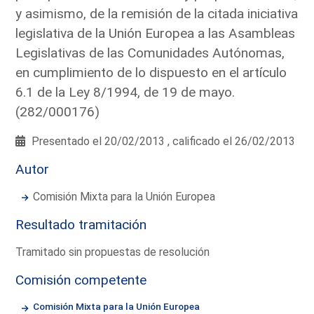
y asimismo, de la remisión de la citada iniciativa
legislativa de la Unión Europea a las Asambleas
Legislativas de las Comunidades Autónomas,
en cumplimiento de lo dispuesto en el artículo
6.1 de la Ley 8/1994, de 19 de mayo.
(282/000176)
Presentado el 20/02/2013 , calificado el 26/02/2013
Autor
Comisión Mixta para la Unión Europea
Resultado tramitación
Tramitado sin propuestas de resolución
Comisión competente
Comisión Mixta para la Unión Europea