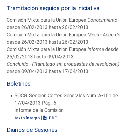
Tramitación seguida por la iniciativa
Comisión Mixta para la Unión Europea
Conocimiento
desde 26/02/2013 hasta 26/02/2013
Comisión Mixta para la Unión Europea
Mesa - Acuerdo
desde 26/02/2013 hasta 26/02/2013
Comisión Mixta para la Unión Europea
Informe
desde
26/02/2013 hasta 09/04/2013
Concluido - (Tramitado sin propuestas de resolución)
desde 09/04/2013 hasta 17/04/2013
Boletines
BOCG. Sección Cortes Generales Núm. A-161 de
17/04/2013 Pág.: 6
Informe de la Comisión
|
texto íntegro
PDF
Diarios de Sesiones